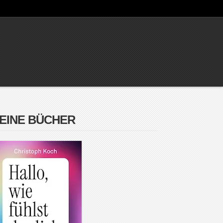
EINE BÜCHER