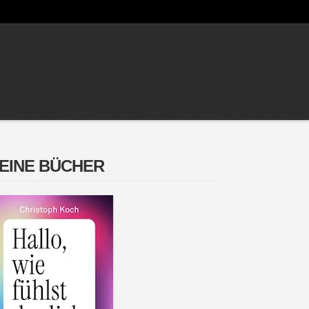
EINE BÜCHER