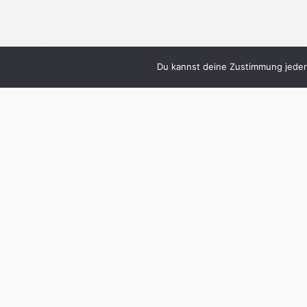
Du kannst deine Zustimmung jederz