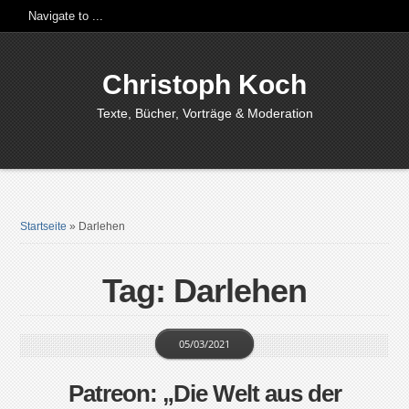
Christoph Koch
Texte, Bücher, Vorträge & Moderation
Startseite
»
Darlehen
Tag: Darlehen
05/03/2021
Patreon: „Die Welt aus der