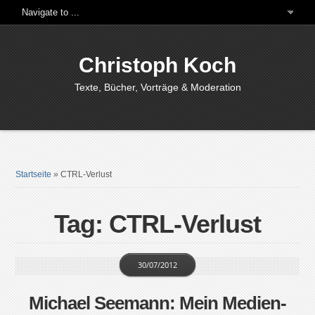
Christoph Koch
Texte, Bücher, Vorträge & Moderation
Startseite
»
CTRL-Verlust
Tag: CTRL-Verlust
30/07/2012
Michael Seemann: Mein Medien-