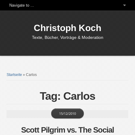
Christoph Koch
Texte, Bücher, Vorträge & Moderation
Startseite
»
Carlos
Tag: Carlos
15/12/2010
Scott Pilgrim vs. The Social