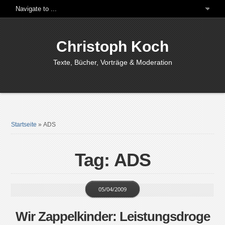
Christoph Koch
Texte, Bücher, Vorträge & Moderation
Startseite
»
ADS
Tag: ADS
05/04/2009
Wir Zappelkinder: Leistungsdroge