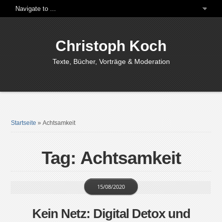
Christoph Koch
Texte, Bücher, Vorträge & Moderation
Startseite
»
Achtsamkeit
Tag: Achtsamkeit
15/08/2020
Kein Netz: Digital Detox und