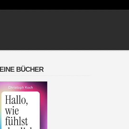
EINE BÜCHER