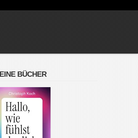
EINE BÜCHER