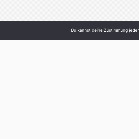
Du kannst deine Zustimmung jederz