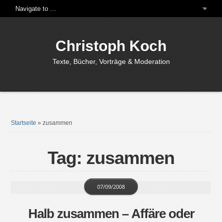
Christoph Koch
Texte, Bücher, Vorträge & Moderation
Startseite
»
zusammen
Tag: zusammen
07/09/2008
Halb zusammen – Affäre oder