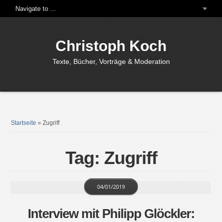
Christoph Koch
Texte, Bücher, Vorträge & Moderation
Startseite
»
Zugriff
Tag: Zugriff
04/01/2019
Interview mit Philipp Glöckler: