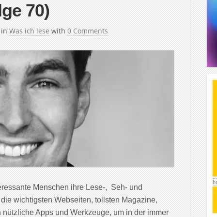
lge 70)
in
Was ich lese
with
0 Comments
teressante Menschen ihre Lese-, Seh- und
 die wichtigsten Webseiten, tollsten Magazine,
 nützliche Apps und Werkzeuge, um in der immer