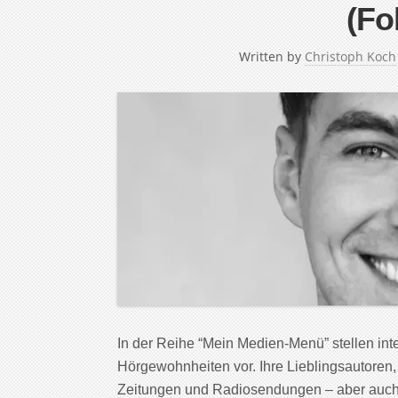
(Fo
Written by
Christoph Koch
In der Reihe “Mein Medien-Menü” stellen in
Hörgewohnheiten vor. Ihre Lieblingsautoren,
Zeitungen und Radiosendungen – aber auch