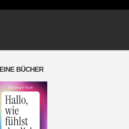
EINE BÜCHER