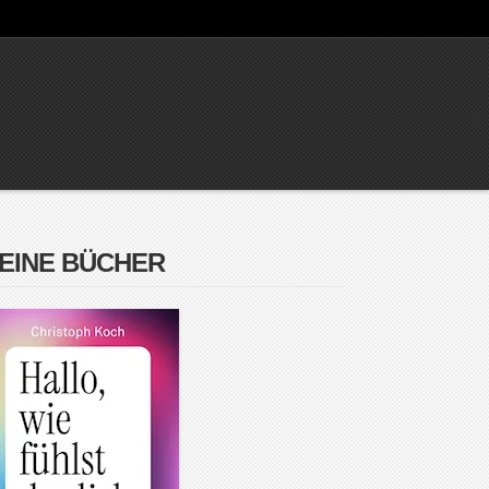
EINE BÜCHER