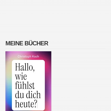
MEINE BÜCHER