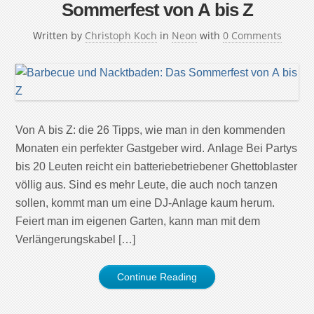
Sommerfest von A bis Z
Written by
Christoph Koch
in
Neon
with
0 Comments
Von A bis Z: die 26 Tipps, wie man in den kommenden
Monaten ein perfekter Gastgeber wird. Anlage Bei Partys
bis 20 Leuten reicht ein batteriebetriebener Ghettoblaster
völlig aus. Sind es mehr Leute, die auch noch tanzen
sollen, kommt man um eine DJ-Anlage kaum herum.
Feiert man im eigenen Garten, kann man mit dem
Verlängerungskabel […]
Continue Reading