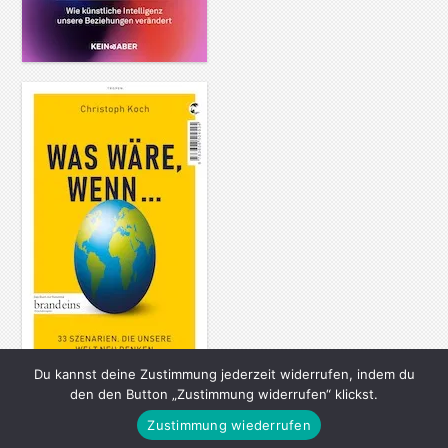
Du kannst deine Zustimmung jederzeit widerrufen, indem du
den den Button „Zustimmung widerrufen“ klickst.
Zustimmung wiederrufen