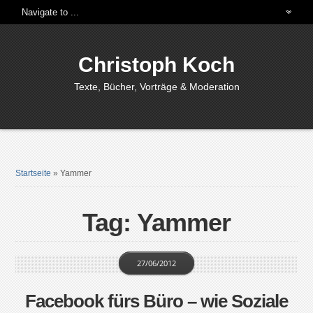
Christoph Koch
Texte, Bücher, Vorträge & Moderation
Startseite
»
Yammer
Tag: Yammer
27/06/2012
Facebook fürs Büro – wie Soziale