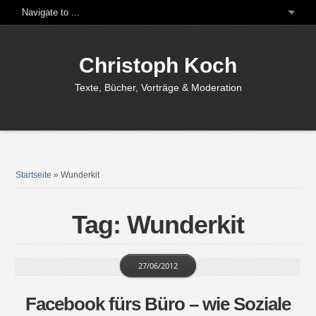
Christoph Koch
Texte, Bücher, Vorträge & Moderation
Startseite
»
Wunderkit
Tag: Wunderkit
27/06/2012
Facebook fürs Büro – wie Soziale