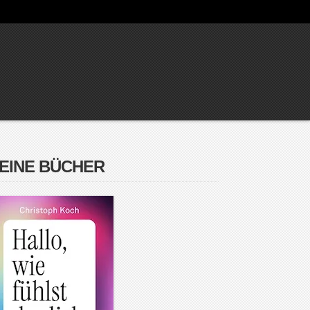
EINE BÜCHER