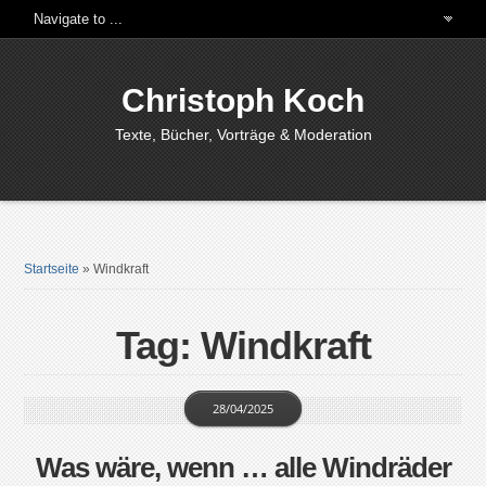
Christoph Koch
Texte, Bücher, Vorträge & Moderation
Startseite
»
Windkraft
Tag: Windkraft
28/04/2025
Was wäre, wenn … alle Windräder