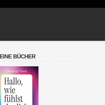
EINE BÜCHER