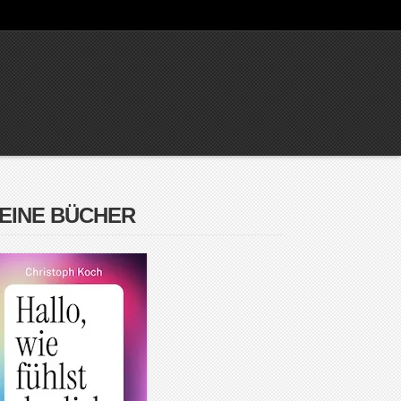
EINE BÜCHER