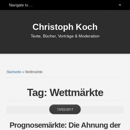
Christoph Koch
Texte, Bücher, Vorträge & Moderation
Startseite
»
Wettmärkte
Tag: Wettmärkte
13/02/2017
Prognosemärkte: Die Ahnung der