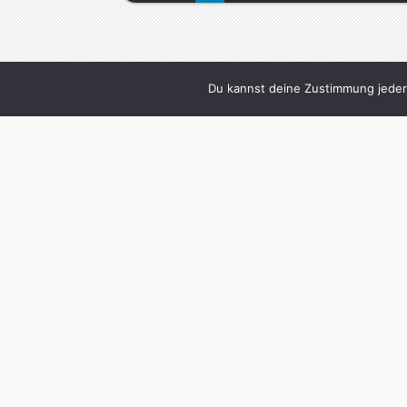
Du kannst deine Zustimmung jederz