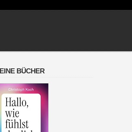
EINE BÜCHER