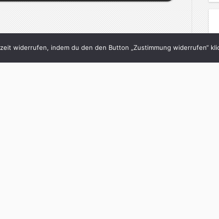
eit widerrufen, indem du den den Button „Zustimmung widerrufen“ klic