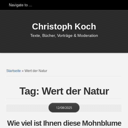
Christoph Koch
Texte, Bücher, Vorträge & Moderation
Startseite
»
Wert der Natur
Tag: Wert der Natur
12/08/2025
Wie viel ist Ihnen diese Mohnblume