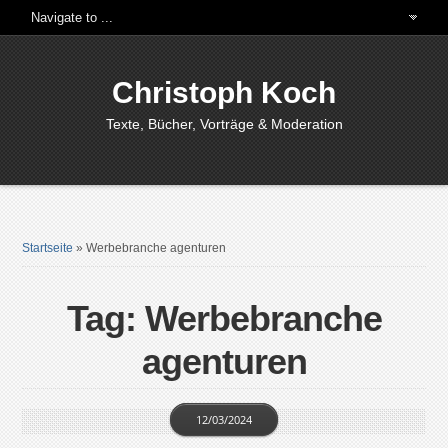
Christoph Koch
Texte, Bücher, Vorträge & Moderation
Startseite
»
Werbebranche agenturen
Tag: Werbebranche
agenturen
12/03/2024