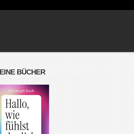
EINE BÜCHER