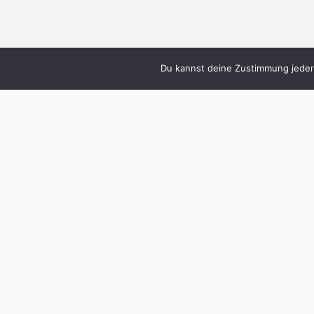
Du kannst deine Zustimmung jederz