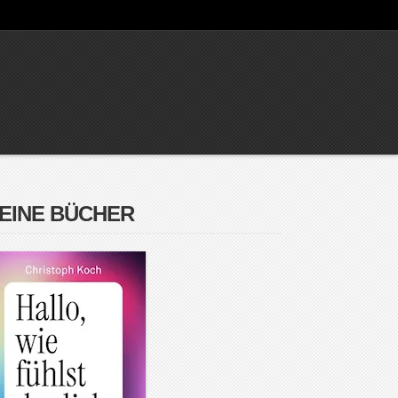
EINE BÜCHER