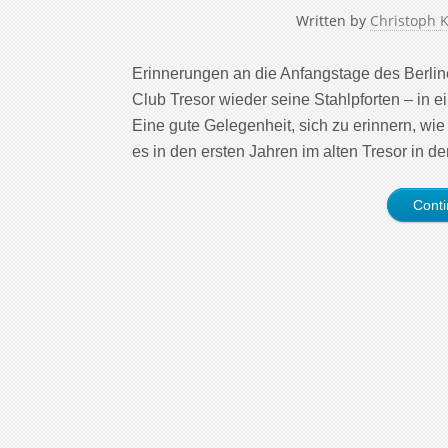
Written by
Christoph 
Erinnerungen an die Anfangstage des Berlin
Club Tresor wieder seine Stahlpforten – in 
Eine gute Gelegenheit, sich zu erinnern, w
es in den ersten Jahren im alten Tresor in d
Cont