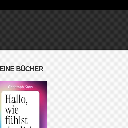
EINE BÜCHER