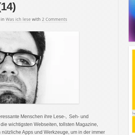
(14)
in
Was ich lese
with
2 Comments
teressante Menschen ihre Lese-, Seh- und
 die wichtigsten Webseiten, tollsten Magazine,
 nützliche Apps und Werkzeuge, um in der immer