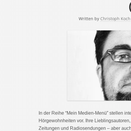
Written by
Christoph Koch
In der Reihe “Mein Medien-Menü” stellen in
Hörgewohnheiten vor. Ihre Lieblingsautoren,
Zeitungen und Radiosendungen – aber auch