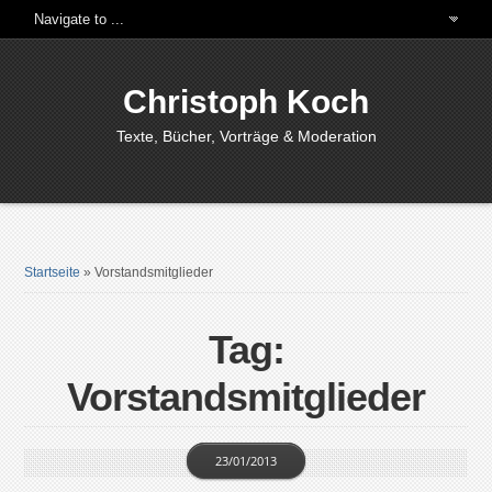
Christoph Koch
Texte, Bücher, Vorträge & Moderation
Startseite
»
Vorstandsmitglieder
Tag:
Vorstandsmitglieder
23/01/2013