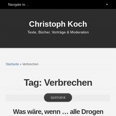
Christoph Koch
Texte, Bücher, Vorträge & Moderation
Startseite
»
Verbrechen
Tag: Verbrechen
02/07/2018
Was wäre, wenn … alle Drogen