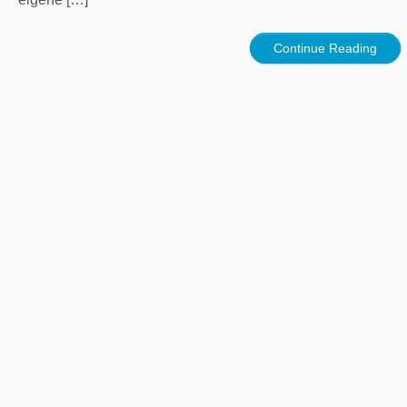
Continue Reading