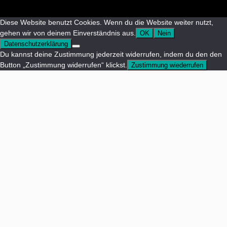
Diese Website benutzt Cookies. Wenn du die Website weiter nutzt,
gehen wir von deinem Einverständnis aus.
OK
Nein
Datenschutzerklärung
Du kannst deine Zustimmung jederzeit widerrufen, indem du den den
Button „Zustimmung widerrufen“ klickst.
Zustimmung wiederrufen