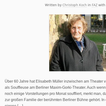
Written by
Christoph Koch
in
FAZ
wit
Über 60 Jahre hat Elisabeth Müller inzwischen am Theater v
als Souffleuse am Berliner Maxim-Gorki-Theater. Auch wenn
noch einige Vorstellungen pro Monat souffliert, merkt man, d
zur großen Familie der berühmten Berliner Bühne gehört. In 
eigene […]