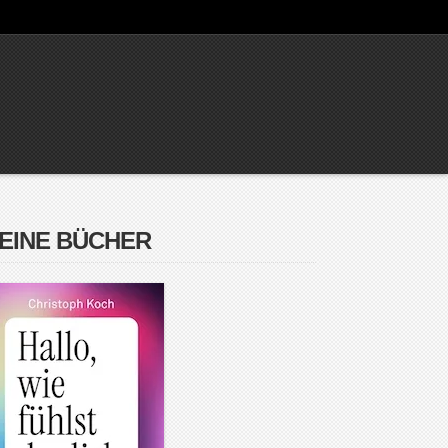
EINE BÜCHER