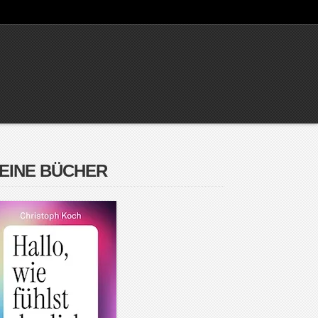
EINE BÜCHER