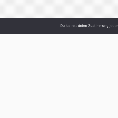
Du kannst deine Zustimmung jederz