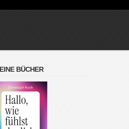
EINE BÜCHER