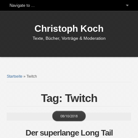
Christoph Koch
Texte, Bücher, Vorträge & Moderation
Startseite
»
Twitch
Tag: Twitch
08/10/2018
Der superlange Long Tail