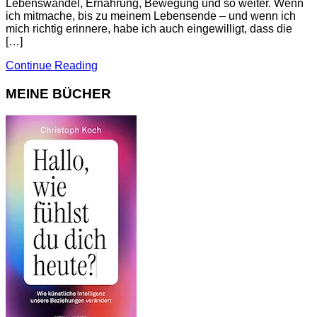
Lebenswandel, Ernährung, Bewegung und so weiter. Wenn
ich mitmache, bis zu meinem Lebensende – und wenn ich
mich richtig erinnere, habe ich auch eingewilligt, dass die
[…]
Continue Reading
MEINE BÜCHER