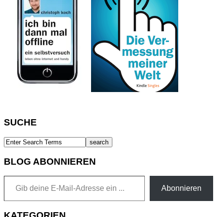
SUCHE
BLOG ABONNIEREN
Gib deine E-Mail-Adresse ein ...
Abonnieren
KATEGORIEN