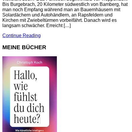
Bis Burgebrach, 20 Kilometer südwestlich von Bamberg, hat
man noch Empfang während man an Bauernhäusern mit
Solardächern und Autohändlern, an Rapsfeldern und
Kirchen mit Zwiebeltürmen vorbeifährt. Danach wird es
langsam schwächer. Erreicht […]
Continue Reading
MEINE BÜCHER