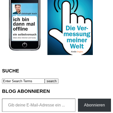
SUCHE
BLOG ABONNIEREN
Gib deine E-Mail-Adresse ein ...
Abonnieren