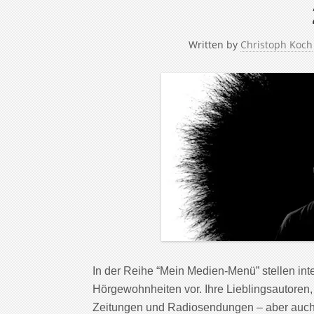
Written by
Christoph Koch
In der Reihe “Mein Medien-Menü” stellen in
Hörgewohnheiten vor. Ihre Lieblingsautoren,
Zeitungen und Radiosendungen – aber auch