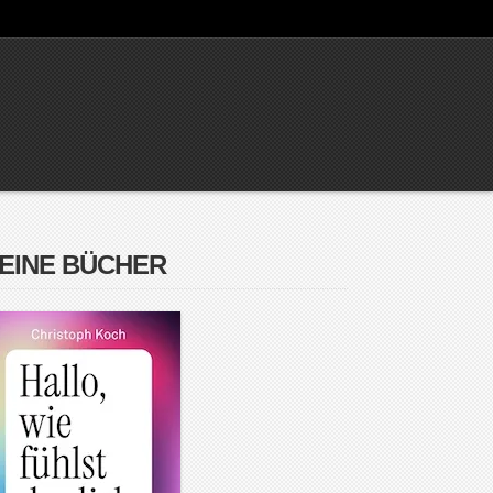
EINE BÜCHER