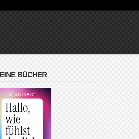
EINE BÜCHER