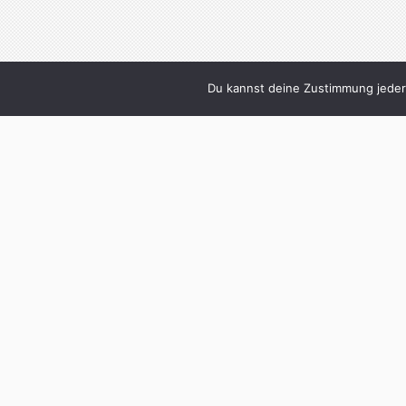
Du kannst deine Zustimmung jederz