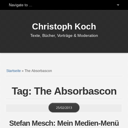
Christoph Koch
Texte, Bücher, Vorträge & Moderation
Startseite
»
The Absorbascon
Tag: The Absorbascon
25/02/2013
Stefan Mesch: Mein Medien-Menü