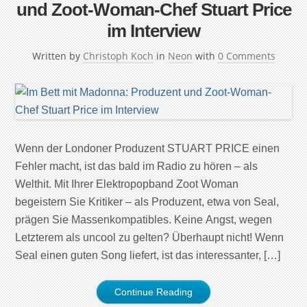
und Zoot-Woman-Chef Stuart Price
im Interview
Written by
Christoph Koch
in
Neon
with
0 Comments
Wenn der Londoner Produzent STUART PRICE einen
Fehler macht, ist das bald im Radio zu hören – als
Welthit. Mit Ihrer Elektropopband Zoot Woman
begeistern Sie Kritiker – als Produzent, etwa von Seal,
prägen Sie Massenkompatibles. Keine Angst, wegen
Letzterem als uncool zu gelten? Überhaupt nicht! Wenn
Seal einen guten Song liefert, ist das interessanter, […]
Continue Reading