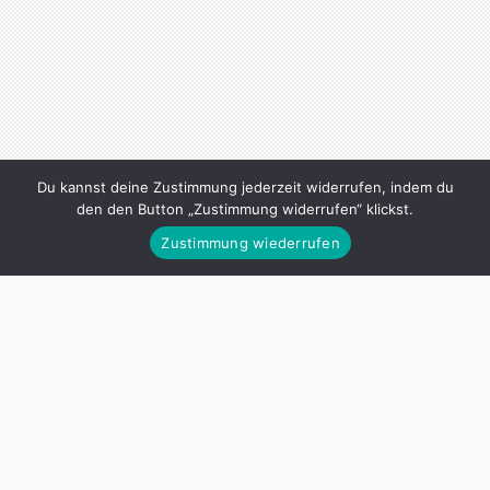
Du kannst deine Zustimmung jederzeit widerrufen, indem du
den den Button „Zustimmung widerrufen“ klickst.
MEINE BÜCHER
Zustimmung wiederrufen