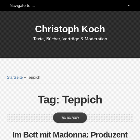
Christoph Koch
Texte, Bücher, Vorträge & Moderation
Startseite
»
Teppich
Tag: Teppich
30/10/2009
Im Bett mit Madonna: Produzent