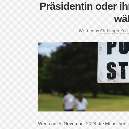
Präsidentin oder ih
wä
Written by
Christoph Koc
Wenn am 5. November 2024 die Menschen in