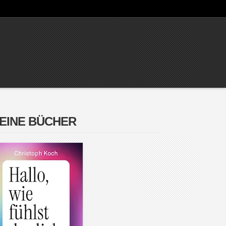
EINE BÜCHER