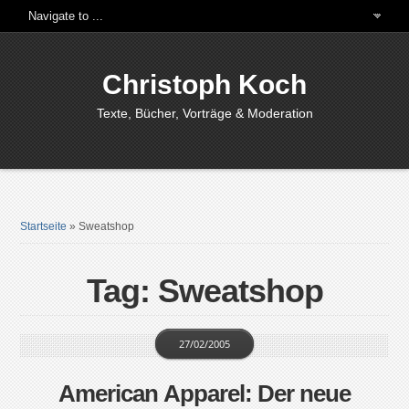
Christoph Koch
Texte, Bücher, Vorträge & Moderation
Startseite
»
Sweatshop
Tag: Sweatshop
27/02/2005
American Apparel: Der neue