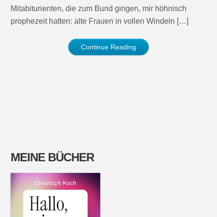
Mitabiturienten, die zum Bund gingen, mir höhnisch
prophezeit hatten: alte Frauen in vollen Windeln […]
Continue Reading
MEINE BÜCHER