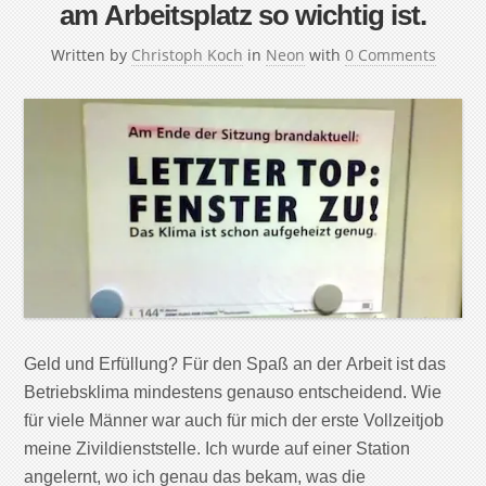
am Arbeitsplatz so wichtig ist.
Written by
Christoph Koch
in
Neon
with
0 Comments
Geld und Erfüllung? Für den Spaß an der Arbeit ist das
Betriebsklima mindestens genauso entscheidend. Wie
für viele Männer war auch für mich der erste Vollzeitjob
meine Zivildienststelle. Ich wurde auf einer Station
angelernt, wo ich genau das bekam, was die