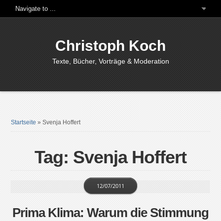
Christoph Koch
Texte, Bücher, Vorträge & Moderation
Startseite
»
Svenja Hoffert
Tag: Svenja Hoffert
12/07/2011
Prima Klima: Warum die Stimmung