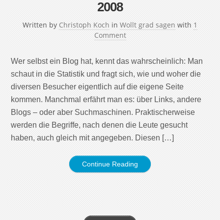
2008
Written by
Christoph Koch
in
Wollt grad sagen
with
1
Comment
Wer selbst ein Blog hat, kennt das wahrscheinlich: Man
schaut in die Statistik und fragt sich, wie und woher die
diversen Besucher eigentlich auf die eigene Seite
kommen. Manchmal erfährt man es: über Links, andere
Blogs – oder aber Suchmaschinen. Praktischerweise
werden die Begriffe, nach denen die Leute gesucht
haben, auch gleich mit angegeben. Diesen […]
Continue Reading