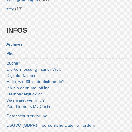
zitty
(13)
INFOS
Archives
Blog
Bücher
Die Vermessung meiner Welt
Digitale Balance
Hallo, wie fühlst du dich heute?
Ich bin dann mal offline
Sternhagelglücklich
Was wäre, wenn …?
Your Home Is My Castle
Datenschutzerklärung
DSGVO (GDPR) – persönliche Daten anfordern