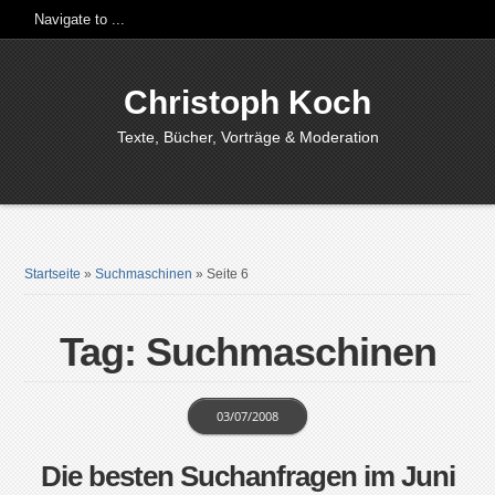
Christoph Koch
Texte, Bücher, Vorträge & Moderation
Startseite
»
Suchmaschinen
»
Seite 6
Tag: Suchmaschinen
03/07/2008
Die besten Suchanfragen im Juni