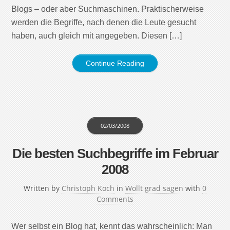
Blogs – oder aber Suchmaschinen. Praktischerweise
werden die Begriffe, nach denen die Leute gesucht
haben, auch gleich mit angegeben. Diesen […]
Continue Reading
02/03/2008
Die besten Suchbegriffe im Februar
2008
Written by
Christoph Koch
in
Wollt grad sagen
with
0
Comments
Wer selbst ein Blog hat, kennt das wahrscheinlich: Man