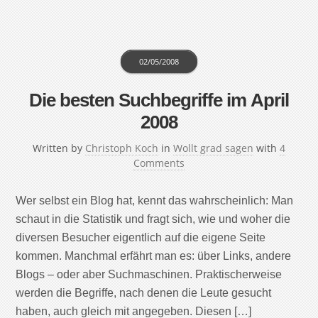
02/05/2008
Die besten Suchbegriffe im April
2008
Written by
Christoph Koch
in
Wollt grad sagen
with
4
Comments
Wer selbst ein Blog hat, kennt das wahrscheinlich: Man
schaut in die Statistik und fragt sich, wie und woher die
diversen Besucher eigentlich auf die eigene Seite
kommen. Manchmal erfährt man es: über Links, andere
Blogs – oder aber Suchmaschinen. Praktischerweise
werden die Begriffe, nach denen die Leute gesucht
haben, auch gleich mit angegeben. Diesen […]