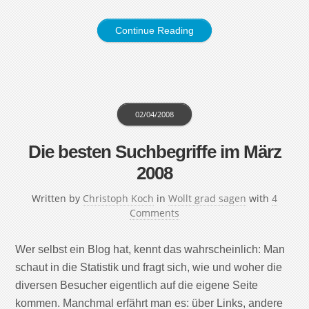
Continue Reading
02/04/2008
Die besten Suchbegriffe im März
2008
Written by
Christoph Koch
in
Wollt grad sagen
with
4
Comments
Wer selbst ein Blog hat, kennt das wahrscheinlich: Man
schaut in die Statistik und fragt sich, wie und woher die
diversen Besucher eigentlich auf die eigene Seite
kommen. Manchmal erfährt man es: über Links, andere