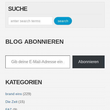
SUCHE
BLOG ABONNIEREN
Gib deine E-Mail-Adresse ein ...
Abonnieren
KATEGORIEN
brand eins
(229)
Die Zeit
(15)
FAZ
(9)