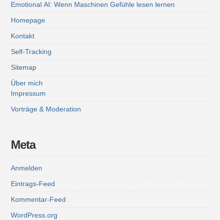
Emotional AI: Wenn Maschinen Gefühle lesen lernen
Homepage
Kontakt
Self-Tracking
Sitemap
Über mich
Impressum
Vorträge & Moderation
Meta
Anmelden
Eintrags-Feed
Kommentar-Feed
WordPress.org