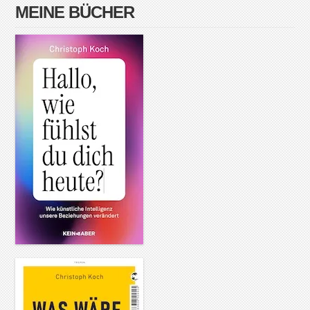
MEINE BÜCHER