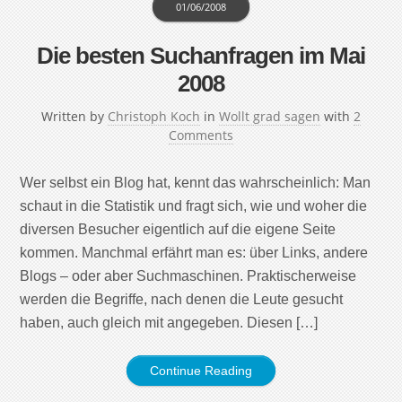
01/06/2008
Die besten Suchanfragen im Mai
2008
Written by
Christoph Koch
in
Wollt grad sagen
with
2
Comments
Wer selbst ein Blog hat, kennt das wahrscheinlich: Man
schaut in die Statistik und fragt sich, wie und woher die
diversen Besucher eigentlich auf die eigene Seite
kommen. Manchmal erfährt man es: über Links, andere
Blogs – oder aber Suchmaschinen. Praktischerweise
werden die Begriffe, nach denen die Leute gesucht
haben, auch gleich mit angegeben. Diesen […]
Continue Reading