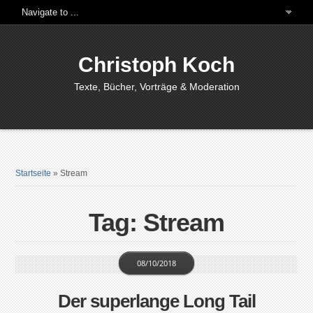
Christoph Koch
Texte, Bücher, Vorträge & Moderation
Startseite
»
Stream
Tag: Stream
08/10/2018
Der superlange Long Tail