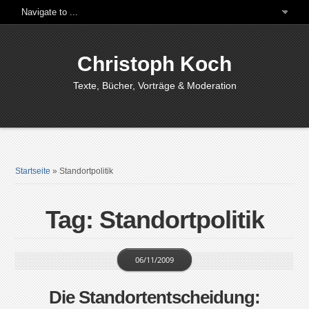
Christoph Koch
Texte, Bücher, Vorträge & Moderation
Startseite
»
Standortpolitik
Tag: Standortpolitik
06/11/2009
Die Standortentscheidung: