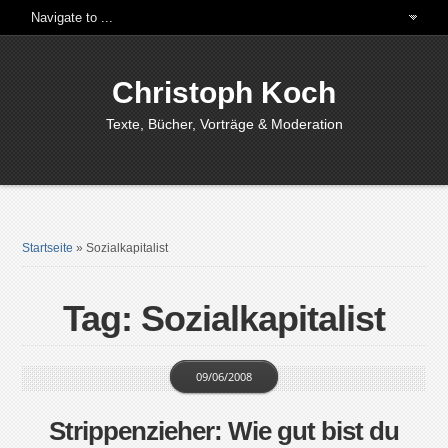
Christoph Koch
Texte, Bücher, Vorträge & Moderation
Startseite
»
Sozialkapitalist
Tag: Sozialkapitalist
09/06/2008
Strippenzieher: Wie gut bist du