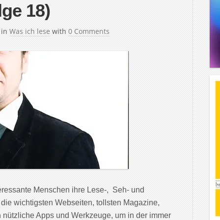
lge 18)
in
Was ich lese
with
0 Comments
teressante Menschen ihre Lese-, Seh- und
 die wichtigsten Webseiten, tollsten Magazine,
 nützliche Apps und Werkzeuge, um in der immer