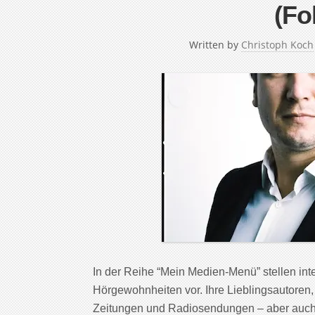
(Fo
Written by
Christoph Koch
In der Reihe “Mein Medien-Menü” stellen in
Hörgewohnheiten vor. Ihre Lieblingsautoren,
Zeitungen und Radiosendungen – aber auch