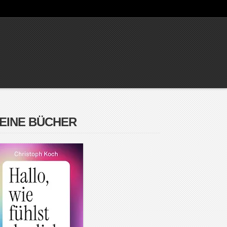
EINE BÜCHER