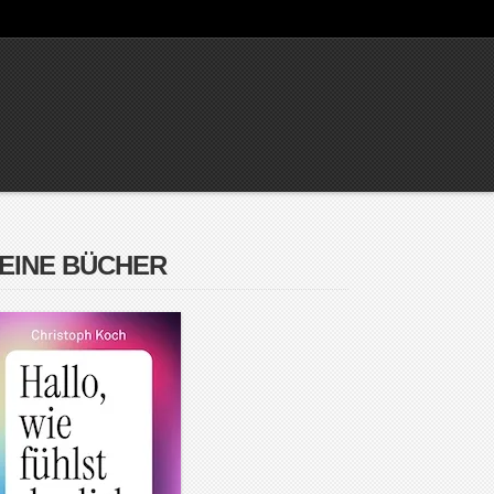
EINE BÜCHER