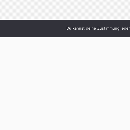
Du kannst deine Zustimmung jederz