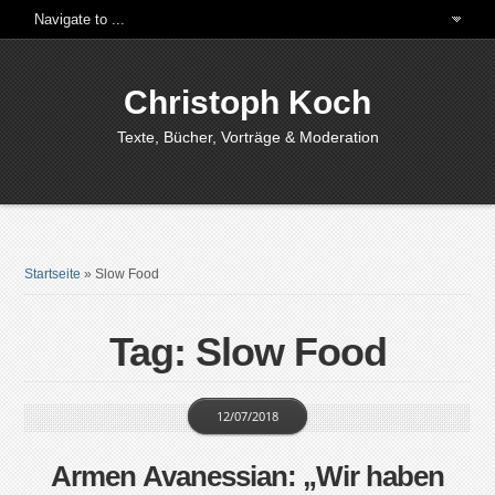
Christoph Koch
Texte, Bücher, Vorträge & Moderation
Startseite
»
Slow Food
Tag: Slow Food
12/07/2018
Armen Avanessian: „Wir haben